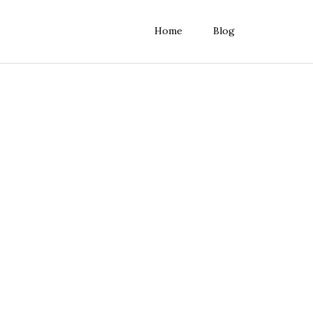
Home
Blog