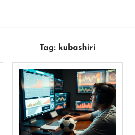
Tag:
kubashiri