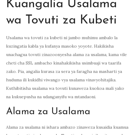
Kuangalia Usalama
wa Tovuti za Kubeti
Usalama wa tovuti za kubeti ni jambo muhimu ambalo la
kuzingatia kabla ya kufanya masoko yoyote. Hakikisha
unachagua tovuti zinazoonyesha alama za usalama, kama vile
cheti cha SSL ambacho kinahakikisha usimbuaji wa taarifa
zako. Pia, angalia kurasa za sera ya faragha na masharti ya
huduma ili kukidhi viwango vya usalama vinavyohitajika.
Kuthibitisha usalama wa tovuti kunaweza kuokoa mali yako
na kukuepusha na udanganyifu wa mtandaoni.
Alama za Usalama
Alama za usalama ni ishara ambazo zinaweza kusaidia kuamua