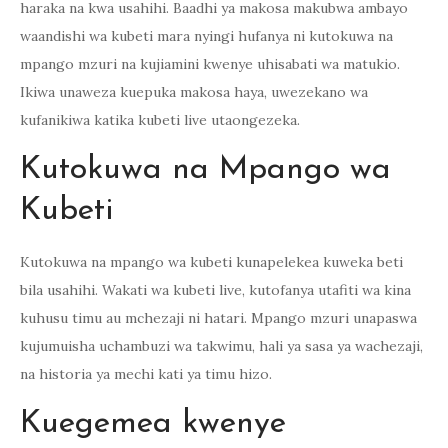
haraka na kwa usahihi. Baadhi ya makosa makubwa ambayo
waandishi wa kubeti mara nyingi hufanya ni kutokuwa na
mpango mzuri na kujiamini kwenye uhisabati wa matukio.
Ikiwa unaweza kuepuka makosa haya, uwezekano wa
kufanikiwa katika kubeti live utaongezeka.
Kutokuwa na Mpango wa
Kubeti
Kutokuwa na mpango wa kubeti kunapelekea kuweka beti
bila usahihi. Wakati wa kubeti live, kutofanya utafiti wa kina
kuhusu timu au mchezaji ni hatari. Mpango mzuri unapaswa
kujumuisha uchambuzi wa takwimu, hali ya sasa ya wachezaji,
na historia ya mechi kati ya timu hizo.
Kuegemea kwenye