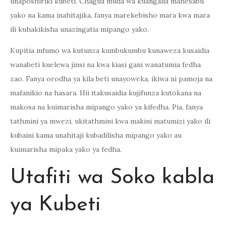
unaposhiriki kubeti. Chagua muda wa kuangalia mahesabu
yako na kama inahitajika, fanya marekebisho mara kwa mara
ili kuhakikisha unazingatia mipango yako.
Kupitia mfumo wa kutunza kumbukumbu kunaweza kusaidia
wanabeti kuelewa jinsi na kwa kiasi gani wanatumia fedha
zao. Fanya orodha ya kila beti unayoweka, ikiwa ni pamoja na
mafanikio na hasara. Hii itakusaidia kujifunza kutokana na
makosa na kuimarisha mipango yako ya kifedha. Pia, fanya
tathmini ya mwezi, ukitathmini kwa makini matumizi yako ili
kubaini kama unahitaji kubadilisha mipango yako au
kuimarisha mipaka yako ya fedha.
Utafiti wa Soko kabla
ya Kubeti