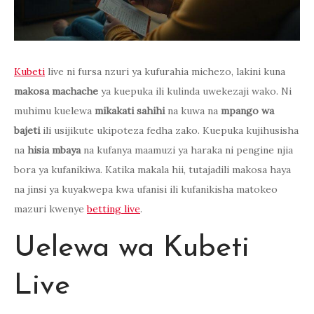
Kubeti
live ni fursa nzuri ya kufurahia michezo, lakini kuna
makosa machache
ya kuepuka ili kulinda uwekezaji wako. Ni
muhimu kuelewa
mikakati sahihi
na kuwa na
mpango wa
bajeti
ili usijikute ukipoteza fedha zako. Kuepuka kujihusisha
na
hisia mbaya
na kufanya maamuzi ya haraka ni pengine njia
bora ya kufanikiwa. Katika makala hii, tutajadili makosa haya
na jinsi ya kuyakwepa kwa ufanisi ili kufanikisha matokeo
mazuri kwenye
betting live
.
Uelewa wa Kubeti
Live