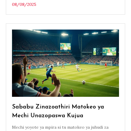
08/08/2025
Sababu Zinazoathiri Matokeo ya
Mechi Unazopaswa Kujua
Mechi yoyote ya mpira si tu matokeo ya juhudi za