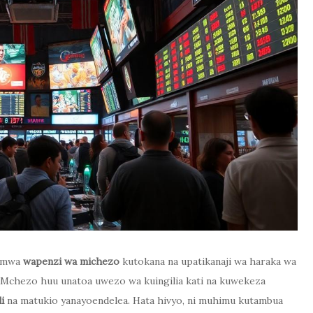
i mwa
wapenzi wa michezo
kutokana na upatikanaji wa haraka wa
Mchezo huu unatoa uwezo wa kuingilia kati na kuwekeza
i
na matukio yanayoendelea. Hata hivyo, ni muhimu kutambua