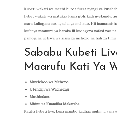
Kubeti wakati wa mechi hutoa fursa nyingi za kusab
kubet wakati wa matukio kama goli, kadi nyekundu, a
mara kulingana naonyesha ya mchezo. Hii inamaanis
kufanya maamuzi ya haraka ili kuongeza nafasi zao za k
pamoja na uelewa wa siasa za mchezo na hali za timu.
Sababu Kubeti Li
Maarufu Kati Ya 
Mwelekeo wa Mchezo
Utendaji wa Wachezaji
Mashindano
Mbinu za Kuandika Makataba
Katika kubeti live, kuna mambo kadhaa muhimu yanay