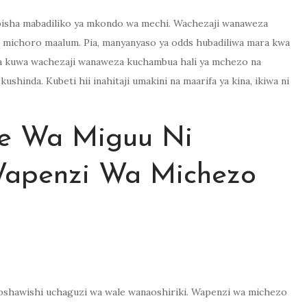
abisha mabadiliko ya mkondo wa mechi. Wachezaji wanaweza
u michoro maalum. Pia, manyanyaso ya odds hubadiliwa mara kwa
ha kuwa wachezaji wanaweza kuchambua hali ya mchezo na
ushinda. Kubeti hii inahitaji umakini na maarifa ya kina, ikiwa ni
ve Wa Miguu Ni
Wapenzi Wa Michezo
oshawishi uchaguzi wa wale wanaoshiriki. Wapenzi wa michezo