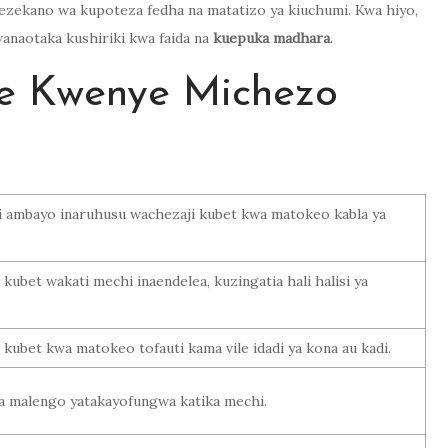
wezekano wa kupoteza fedha na matatizo ya kiuchumi. Kwa hiyo,
anaotaka kushiriki kwa faida na
kuepuka madhara
.
ve Kwenye Michezo
i ambayo inaruhusu wachezaji kubet kwa matokeo kabla ya
ubet wakati mechi inaendelea, kuzingatia hali halisi ya
ubet kwa matokeo tofauti kama vile idadi ya kona au kadi.
ya malengo yatakayofungwa katika mechi.