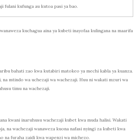
i fulani kufunga au kutoa pasi ya bao.
wanaweza kuchagua aina ya kubeti inayofaa kulingana na maarifa
jaribu bahati zao kwa kutabiri matokeo ya mechi kabla ya kuanza.
, na mtindo wa uchezaji wa wachezaji. Huu ni wakati mzuri wa
uhusu timu na wachezaji.
sana kwani inaruhusu wachezaji kubet kwa muda halisi. Wakati
oja, na wachezaji wanaweza kuona nafasi nyingi za kubeti kwa
no na furaha zaidi kwa wapenzi wa michezo.