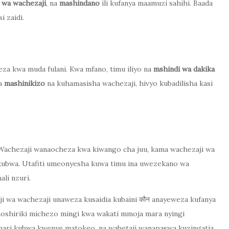
i wa wachezaji
, na
mashindano
ili kufanya maamuzi sahihi. Baada
i zaidi.
a kwa muda fulani. Kwa mfano, timu iliyo na
mshindi wa dakika
ga
mashinikizo
na kuhamasisha wachezaji, hivyo kubadilisha kasi
 Wachezaji wanaocheza kwa kiwango cha juu, kama wachezaji wa
kubwa. Utafiti umeonyesha kuwa timu ina uwezekano wa
li nzuri.
ji wa wachezaji unaweza kusaidia kubaini कौन anayeweza kufanya
oshiriki michezo mingi kwa wakati mmoja mara nyingi
thari kubwa kwenye matokeo, na wabetaji wanapaswa kuzingatia