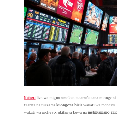
Kubeti
live wa miguu umekua maarufu sana miongon
taarifa na fursa za
kuongeza hisia
wakati wa mchezo. 
wakati wa mchezo, ukifanya kuwa na
mshikamano zaid