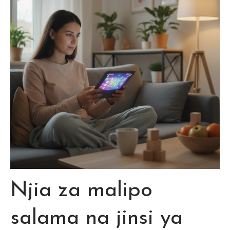
Njia za malipo
salama na jinsi ya